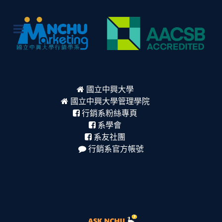
國立中興大學
國立中興大學管理學院
行銷系粉絲專頁
系學會
系友社團
行銷系官方帳號