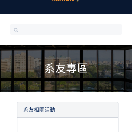
系友專區
系友相關活動