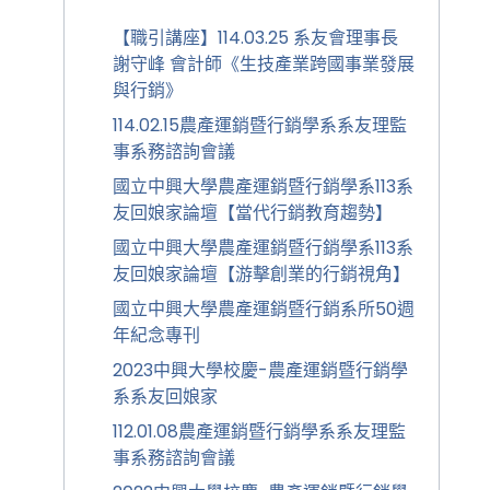
【職引講座】114.03.25 系友會理事長
謝守峰 會計師《生技產業跨國事業發展
與行銷》
114.02.15農產運銷暨行銷學系系友理監
事系務諮詢會議
國立中興大學農產運銷暨行銷學系113系
友回娘家論壇【當代行銷教育趨勢】
國立中興大學農產運銷暨行銷學系113系
友回娘家論壇【游擊創業的行銷視角】
國立中興大學農產運銷暨行銷系所50週
年紀念專刊
2023中興大學校慶-農產運銷暨行銷學
系系友回娘家
112.01.08農產運銷暨行銷學系系友理監
事系務諮詢會議