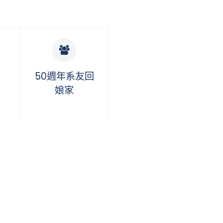
50週年系友回
娘家