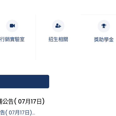
行銷實驗室
招生相關
獎助學金
告( 07月17日)
07月17日)...