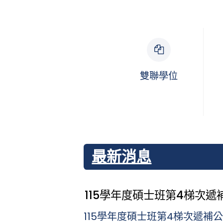
雙聯學位
最新消息
115學年度碩士班第4梯次遞補公
115學年度碩士班第4梯次遞補公告( 