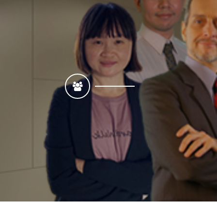
行銷實驗室MARKETI